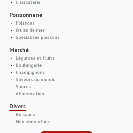
Charcuterie
Poissonnerie
Poissons
Fruits de mer
Spécialités poissons
Marché
Légumes et fruits
Boulangerie
Champignons
Saveurs du monde
Sauces
Alimentation
Divers
Boissons
Non alimentaire