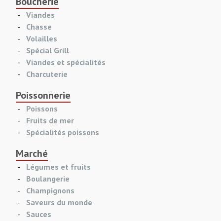
Boucherie
Viandes
Chasse
Volailles
Spécial Grill
Viandes et spécialités
Charcuterie
Poissonnerie
Poissons
Fruits de mer
Spécialités poissons
Marché
Légumes et fruits
Boulangerie
Champignons
Saveurs du monde
Sauces