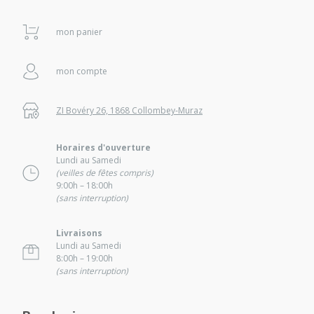
mon panier
mon compte
ZI Bovéry 26, 1868 Collombey-Muraz
Horaires d'ouverture
Lundi au Samedi
(veilles de fêtes compris)
9:00h – 18:00h
(sans interruption)
Livraisons
Lundi au Samedi
8:00h – 19:00h
(sans interruption)