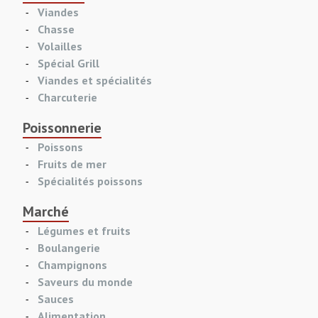
Viandes
Chasse
Volailles
Spécial Grill
Viandes et spécialités
Charcuterie
Poissonnerie
Poissons
Fruits de mer
Spécialités poissons
Marché
Légumes et fruits
Boulangerie
Champignons
Saveurs du monde
Sauces
Alimentation