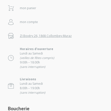
mon panier
mon compte
ZI Bovéry 26, 1868 Collombey-Muraz
Horaires d'ouverture
Lundi au Samedi
(veilles de fêtes compris)
9:00h – 18:00h
(sans interruption)
Livraisons
Lundi au Samedi
8:00h – 19:00h
(sans interruption)
Boucherie