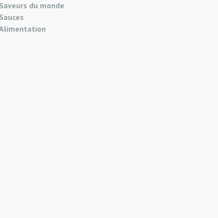
Saveurs du monde
Sauces
Alimentation