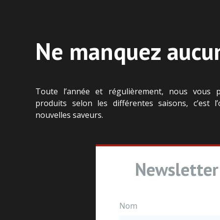
Ne manquez aucun
Toute l’année et régulièrement, nous vous 
produits selon les différentes saisons, c’est l
nouvelles saveurs.
Newsletter
Nom