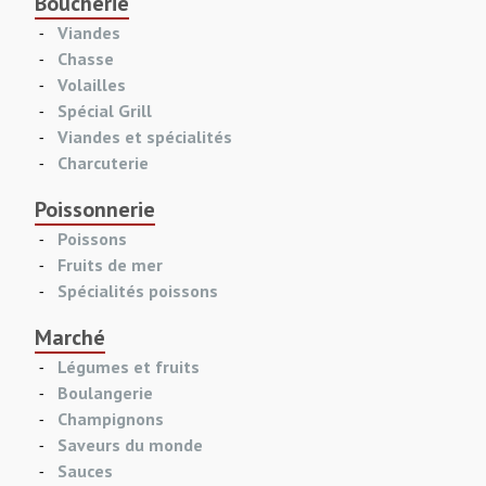
Boucherie
Viandes
Chasse
Volailles
Spécial Grill
Viandes et spécialités
Charcuterie
Poissonnerie
Poissons
Fruits de mer
Spécialités poissons
Marché
Légumes et fruits
Boulangerie
Champignons
Saveurs du monde
Sauces