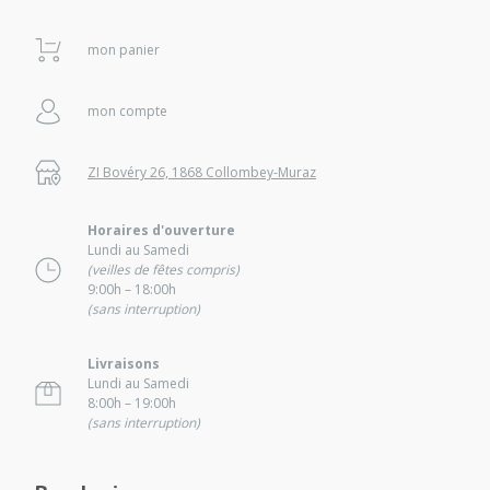
mon panier
mon compte
ZI Bovéry 26, 1868 Collombey-Muraz
Horaires d'ouverture
Lundi au Samedi
(veilles de fêtes compris)
9:00h – 18:00h
(sans interruption)
Livraisons
Lundi au Samedi
8:00h – 19:00h
(sans interruption)