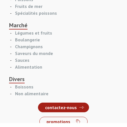
Fruits de mer
Spécialités poissons
Marché
Légumes et fruits
Boulangerie
Champignons
Saveurs du monde
Sauces
Alimentation
Divers
Boissons
Non alimentaire
contactez-nous
promotions