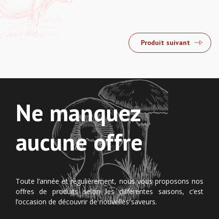
Produit suivant
Ne manquez
aucune offre
Toute l’année et régulièrement, nous vous proposons nos
offres de produits selon les différentes saisons, c’est
l’occasion de découvrir de nouvelles saveurs.