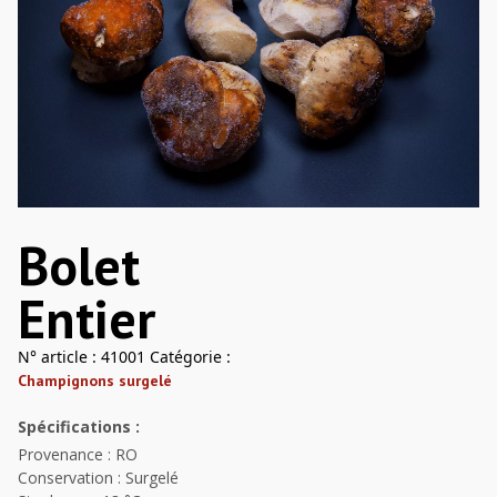
Bolet
Entier
N° article :
41001
Catégorie :
Champignons surgelé
Spécifications :
Provenance : RO
Conservation : Surgelé