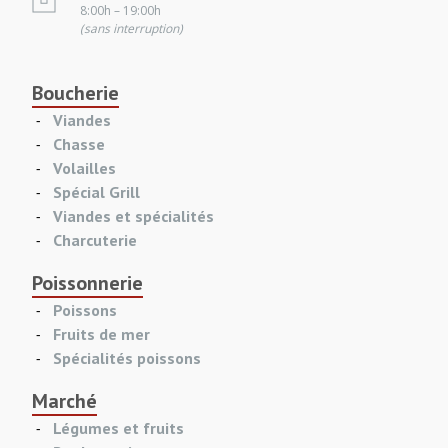
8:00h – 19:00h
(sans interruption)
Boucherie
Viandes
Chasse
Volailles
Spécial Grill
Viandes et spécialités
Charcuterie
Poissonnerie
Poissons
Fruits de mer
Spécialités poissons
Marché
Légumes et fruits