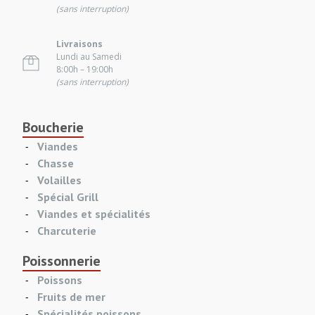
(sans interruption)
Livraisons
Lundi au Samedi
8:00h – 19:00h
(sans interruption)
Boucherie
Viandes
Chasse
Volailles
Spécial Grill
Viandes et spécialités
Charcuterie
Poissonnerie
Poissons
Fruits de mer
Spécialités poissons