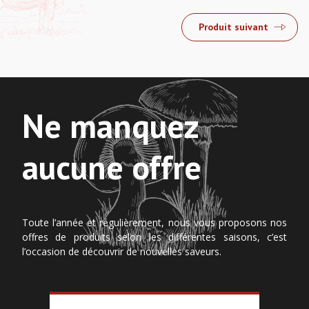
Produit suivant
Ne manquez
aucune offre
Toute l’année et régulièrement, nous vous proposons nos
offres de produits selon les différentes saisons, c’est
l’occasion de découvrir de nouvelles saveurs.