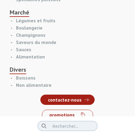
Marché
Légumes et fruits
Boulangerie
Champignons
Saveurs du monde
Sauces
Alimentation
Divers
Boissons
Non alimentaire
contactez-nous
promotions