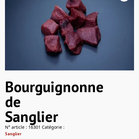
Bourguignonne
de
Sanglier
N° article :
16301
Catégorie :
Sanglier