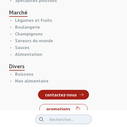
Spécialités poissons
Marché
Légumes et fruits
Boulangerie
Champignons
Saveurs du monde
Sauces
Alimentation
Divers
Boissons
Non alimentaire
contactez-nous
promotions