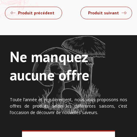
Produit précédent
Produit suivant
Ne manquez
aucune offre
Toute l’année et régulièrement, nous vous proposons nos
offres de produits selon les différentes saisons, c’est
l’occasion de découvrir de nouvelles saveurs.