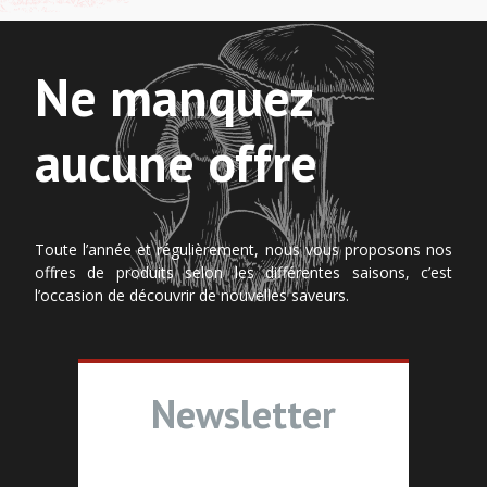
Ne manquez
aucune offre
Toute l’année et régulièrement, nous vous proposons nos
offres de produits selon les différentes saisons, c’est
l’occasion de découvrir de nouvelles saveurs.
Newsletter