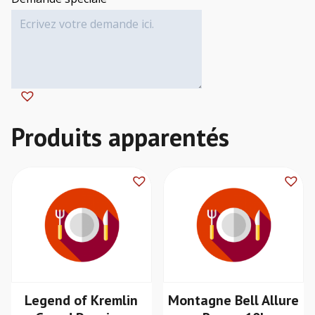
Alternative:
Legend of Kremlin
Montagne Bell Allure