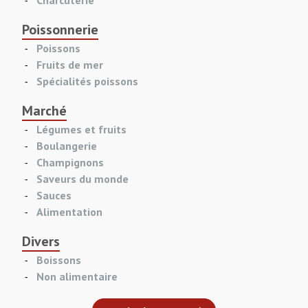
Charcuterie
Poissonnerie
Poissons
Fruits de mer
Spécialités poissons
Marché
Légumes et fruits
Boulangerie
Champignons
Saveurs du monde
Sauces
Alimentation
Divers
Boissons
Non alimentaire