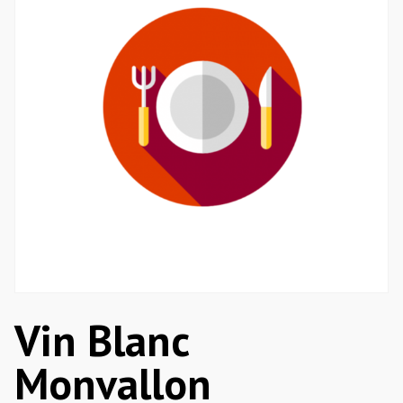
Vin Blanc
Monvallon