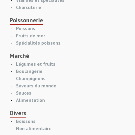
Charcuterie
Poissonnerie
Poissons
Fruits de mer
Spécialités poissons
Marché
Légumes et fruits
Boulangerie
Champignons
Saveurs du monde
Sauces
Alimentation
Divers
Boissons
Non alimentaire